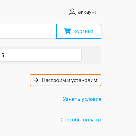
аккаунт
корзина
 5
Настроим и установим
Узнать условия
Способы оплаты