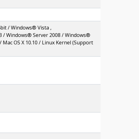
bit / Windows® Vista ,
003 / Windows® Server 2008 / Windows®
 / Mac OS X 10.10 / Linux Kernel (Support