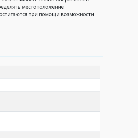
ределять местоположение
достигаются при помощи возможности