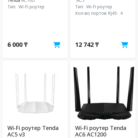
Tenda
AC10U
AC5
Тип:
Wi-Fi роутер
Тип:
Wi-Fi роутер
Кол-во портов RJ45:
4
6 000 ₸
12 742 ₸
Wi-Fi роутер Tenda
Wi-Fi роутер Tenda
AC5 v3
AC6 AC1200