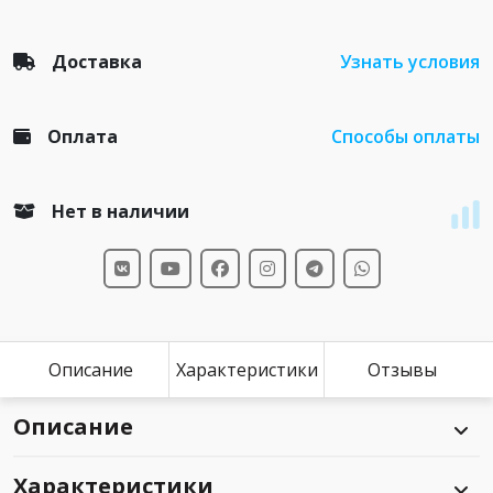
Доставка
Узнать условия
Оплата
Способы оплаты
Нет в наличии
Описание
Характеристики
Отзывы
Описание
Характеристики