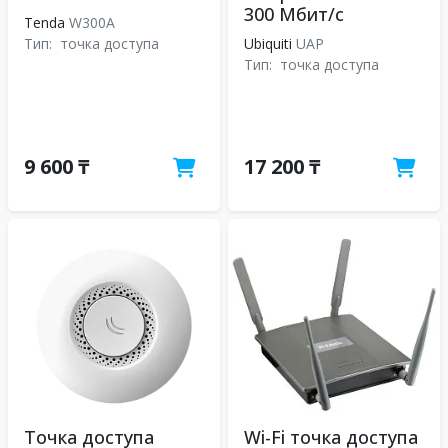
300 Мбит/с
Tenda
W300A
Тип:
точка доступа
Ubiquiti
UAP
Тип:
точка доступа
9 600 ₸
17 200 ₸
Точка доступа
Wi-Fi точка доступа