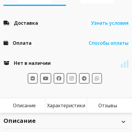
Доставка
Узнать условия
Оплата
Способы оплаты
Нет в наличии
Описание
Характеристики
Отзывы
Описание