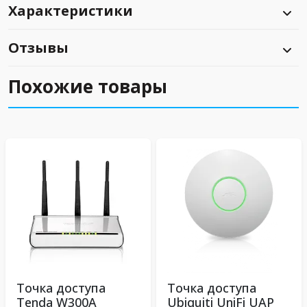
Характеристики
Отзывы
Похожие товары
Точка доступа
Точка доступа
Tenda W300A
Ubiquiti UniFi UAP