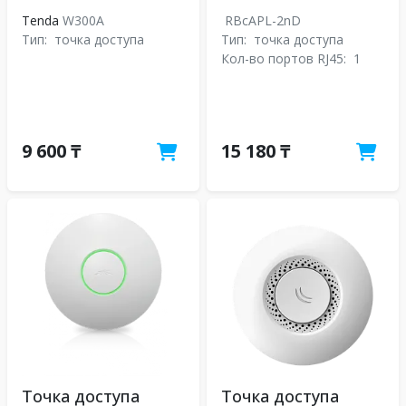
Tenda
W300A
RBcAPL-2nD
Тип:
точка доступа
Тип:
точка доступа
Кол-во портов RJ45:
1
9 600 ₸
15 180 ₸
Точка доступа
Точка доступа