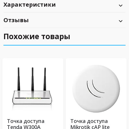
Характеристики
Отзывы
Похожие товары
Точка доступа
Точка доступа
Tenda W300A
Mikrotik cAP lite