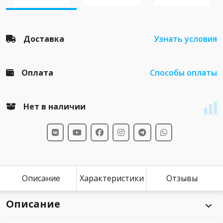
Доставка
Узнать условия
Оплата
Способы оплаты
Нет в наличии
Описание
Характеристики
Отзывы
Описание