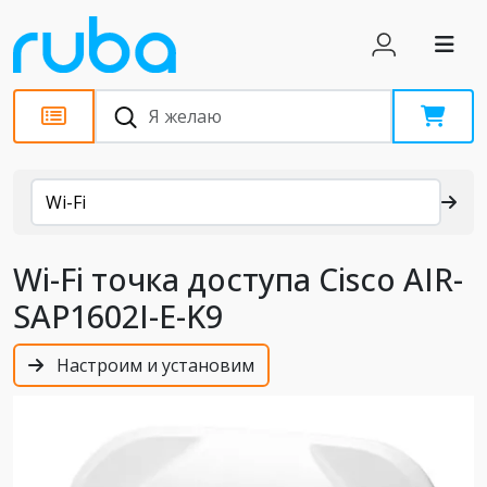
Каталог
Wi-Fi
Wi-Fi точка доступа Cisco AIR-
SAP1602I-E-K9
Настроим и установим