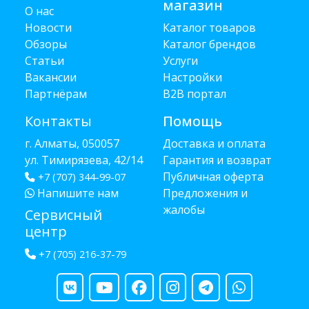
магазин
О нас
Новости
Каталог товаров
Обзоры
Каталог брендов
Статьи
Услуги
Вакансии
Настройки
Партнёрам
B2B портал
Контакты
Помощь
г. Алматы, 050057
Доставка и оплата
ул. Тимирязева, 42/14
Гарантия и возврат
Публичная оферта
+7 (707) 344-99-07
Напишите нам
Предложения и
жалобы
Сервисный
центр
+7 (705) 216-37-79