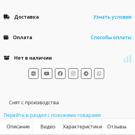
Доставка
Узнать условия
Оплата
Способы оплаты
Нет в наличии
Снят с производства
Перейти в раздел с похожими товарами
Описание
Видео
Характеристики
Отзывы