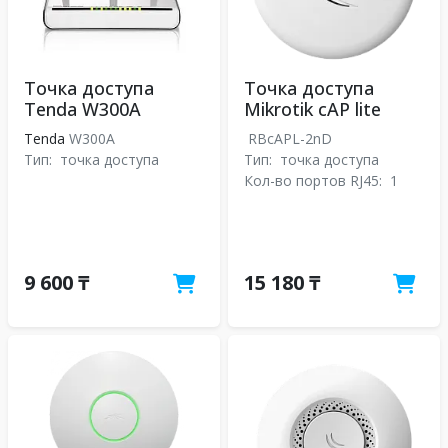
Точка доступа
Точка доступа
Tenda W300A
Mikrotik cAP lite
Tenda
W300A
RBcAPL-2nD
Тип:
точка доступа
Тип:
точка доступа
Кол-во портов RJ45:
1
9 600 ₸
15 180 ₸