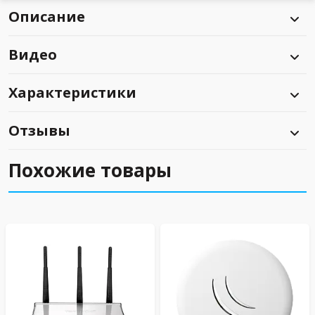
Описание
Видео
Характеристики
Отзывы
Похожие товары