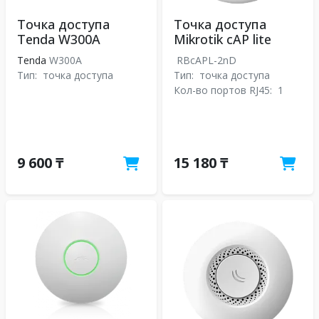
Точка доступа
Точка доступа
Tenda W300A
Mikrotik cAP lite
Tenda
W300A
RBcAPL-2nD
Тип:
точка доступа
Тип:
точка доступа
Кол-во портов RJ45:
1
9 600 ₸
15 180 ₸