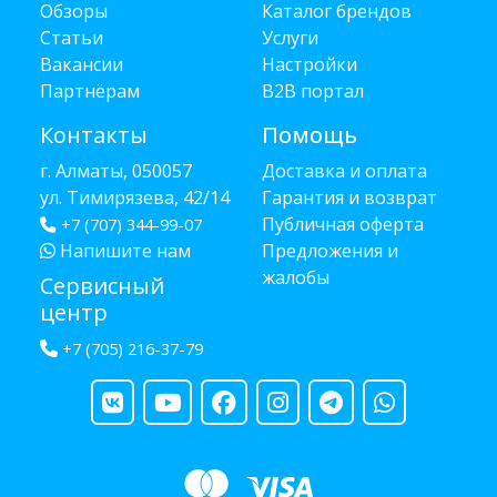
Обзоры
Каталог брендов
Статьи
Услуги
Вакансии
Настройки
Партнёрам
B2B портал
Контакты
Помощь
г. Алматы, 050057
Доставка и оплата
ул. Тимирязева, 42/14
Гарантия и возврат
Публичная оферта
+7 (707) 344-99-07
Напишите нам
Предложения и
жалобы
Сервисный
центр
+7 (705) 216-37-79