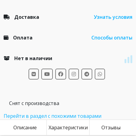
Доставка
Узнать условия
Оплата
Способы оплаты
Нет в наличии
Снят с производства
Перейти в раздел с похожими товарами
Описание
Характеристики
Отзывы