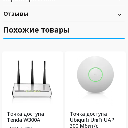
Отзывы
Похожие товары
Точка доступа
Точка доступа
Tenda W300A
Ubiquiti UniFi UAP
300 Мбит/с