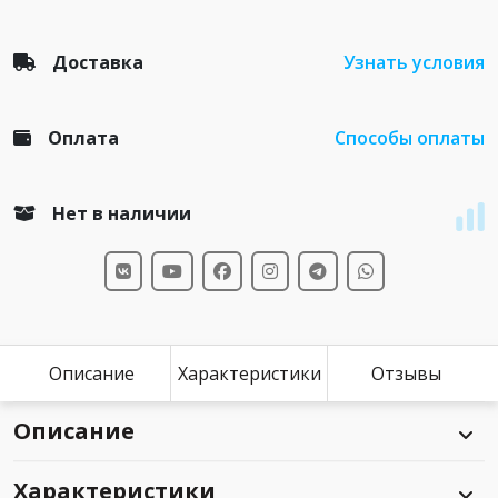
Доставка
Узнать условия
Оплата
Способы оплаты
Нет в наличии
Описание
Характеристики
Отзывы
Описание
Характеристики