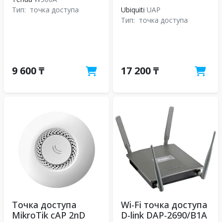
Тип:
точка доступа
Ubiquiti
UAP
Тип:
точка доступа
9 600 ₸
17 200 ₸
Точка доступа
Wi-Fi точка доступа
MikroTik cAP 2nD
D-link DAP-2690/B1A