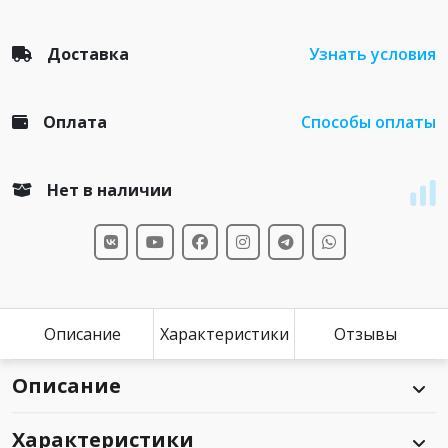
Доставка
Узнать условия
Оплата
Способы оплаты
Нет в наличии
Описание
Характеристики
Отзывы
Описание
Характеристики