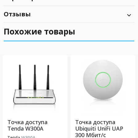
Отзывы
Похожие товары
Точка доступа
Точка доступа
Tenda W300A
Ubiquiti UniFi UAP
300 Мбит/с
Tenda
W300A