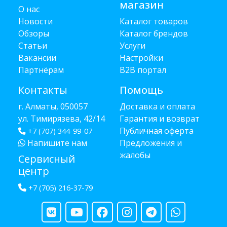
магазин
О нас
Новости
Каталог товаров
Обзоры
Каталог брендов
Статьи
Услуги
Вакансии
Настройки
Партнёрам
B2B портал
Контакты
Помощь
г. Алматы, 050057
Доставка и оплата
ул. Тимирязева, 42/14
Гарантия и возврат
Публичная оферта
+7 (707) 344-99-07
Напишите нам
Предложения и
жалобы
Сервисный
центр
+7 (705) 216-37-79