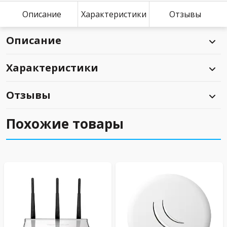
Описание
Характеристики
Отзывы
Описание
Характеристики
Отзывы
Похожие товары