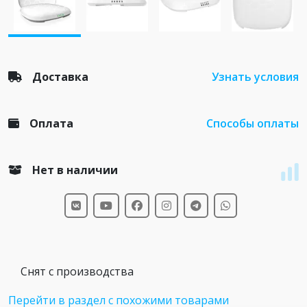
Доставка
Узнать условия
Оплата
Способы оплаты
Нет в наличии
Снят с производства
Перейти в раздел с похожими товарами