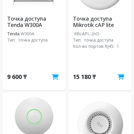
Точка доступа
Точка доступа
Tenda W300A
Mikrotik cAP lite
Tenda
W300A
RBcAPL-2nD
Тип:
точка доступа
Тип:
точка доступа
Кол-во портов RJ45:
1
9 600 ₸
15 180 ₸