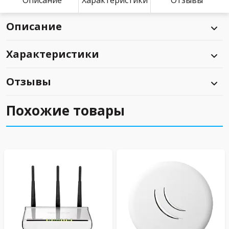
Описание
Характеристики
Отзывы
Описание
Характеристики
Отзывы
Похожие товары