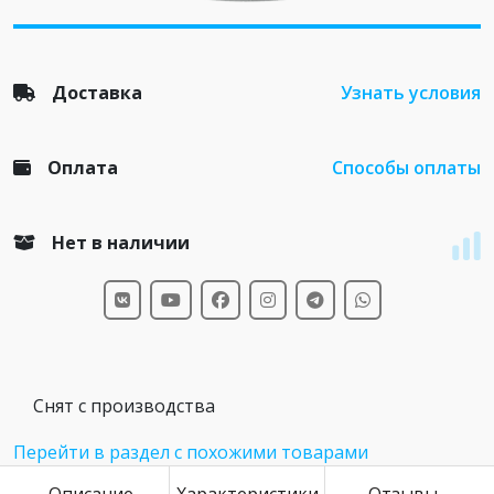
Доставка
Узнать условия
Оплата
Способы оплаты
Нет в наличии
Снят с производства
Перейти в раздел с похожими товарами