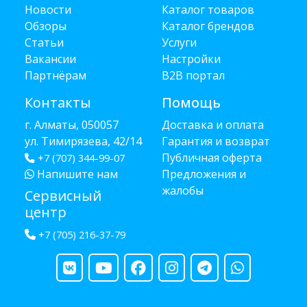
Новости
Каталог товаров
Обзоры
Каталог брендов
Статьи
Услуги
Вакансии
Настройки
Партнёрам
B2B портал
Контакты
Помощь
г. Алматы, 050057
Доставка и оплата
ул. Тимирязева, 42/14
Гарантия и возврат
Публичная оферта
+7 (707) 344-99-07
Напишите нам
Предложения и
жалобы
Сервисный
центр
+7 (705) 216-37-79