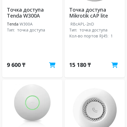
Точка доступа
Точка доступа
Tenda W300A
Mikrotik cAP lite
Tenda
W300A
RBcAPL-2nD
Тип:
точка доступа
Тип:
точка доступа
Кол-во портов RJ45:
1
9 600 ₸
15 180 ₸