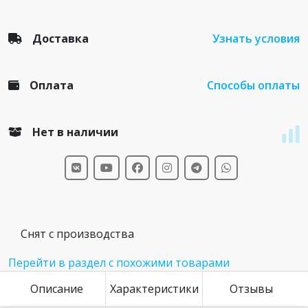
Доставка
Узнать условия
Оплата
Способы оплаты
Нет в наличии
Снят с производства
Перейти в раздел с похожими товарами
Описание
Характеристики
Отзывы