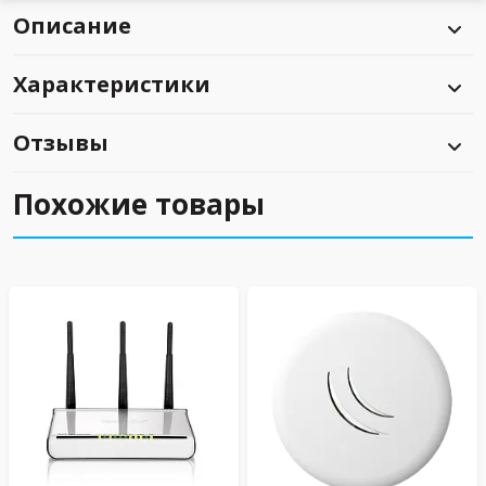
Описание
Характеристики
Отзывы
Похожие товары