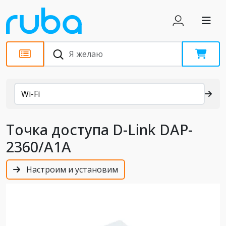
Каталог
Wi-Fi
Точка доступа D-Link DAP-
2360/A1A
Настроим и установим