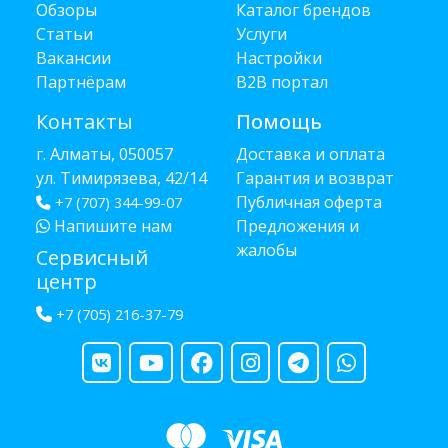
Обзоры
Каталог брендов
Статьи
Услуги
Вакансии
Настройки
Партнёрам
B2B портал
Контакты
Помощь
г. Алматы, 050057
Доставка и оплата
ул. Тимирязева, 42/14
Гарантия и возврат
Публичная оферта
+7 (707) 344-99-07
Напишите нам
Предложения и
жалобы
Сервисный
центр
+7 (705) 216-37-79