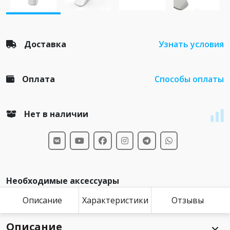
Доставка
Узнать условия
Оплата
Способы оплаты
Нет в наличии
Необходимые аксессуары
Описание
Характеристики
Отзывы
Описание