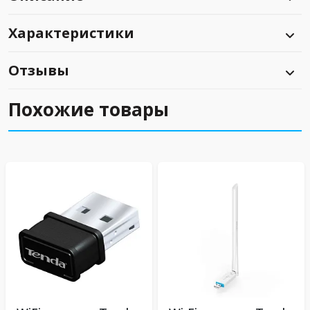
Характеристики
Отзывы
Похожие товары