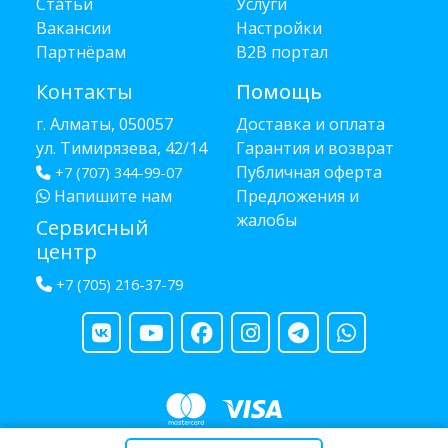
Статьи
Услуги
Вакансии
Настройки
Партнёрам
B2B портал
Контакты
Помощь
г. Алматы, 050057
Доставка и оплата
ул. Тимирязева, 42/14
Гарантия и возврат
Публичная оферта
+7 (707) 344-99-07
Напишите нам
Предложения и
жалобы
Сервисный
центр
+7 (705) 216-37-79