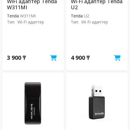
WiFi адаптер Tenda
Wi-Fi адаптер Tenda
W311MI
U2
Tenda
W311MI
Tenda
U2
Тип:
Wi-Fi адаптер
Тип:
Wi-Fi адаптер
3 900 ₸
4 900 ₸