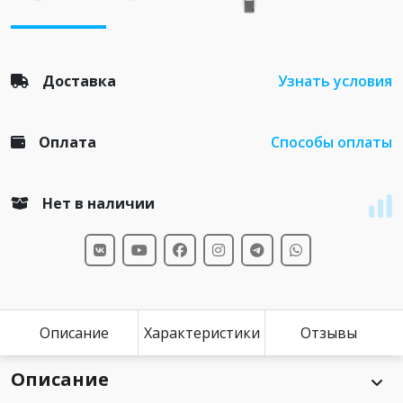
Доставка
Узнать условия
Оплата
Способы оплаты
Нет в наличии
Описание
Характеристики
Отзывы
Описание