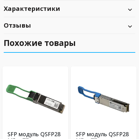
Характеристики
Отзывы
Похожие товары
SFP модуль QSFP28
SFP модуль QSFP28