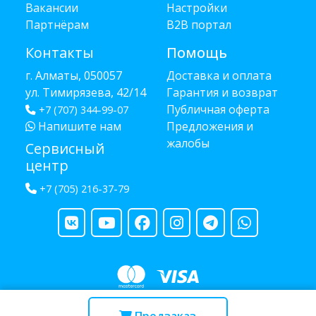
Вакансии
Настройки
Партнёрам
B2B портал
Контакты
Помощь
г. Алматы, 050057
Доставка и оплата
ул. Тимирязева, 42/14
Гарантия и возврат
Публичная оферта
+7 (707) 344-99-07
Напишите нам
Предложения и
жалобы
Сервисный
центр
+7 (705) 216-37-79
Copyright © 2013 - 2026 RUBA - разработано
webula.kz