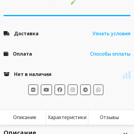
Доставка
Узнать условия
Оплата
Способы оплаты
Нет в наличии
Описание
Характеристики
Отзывы
Описание