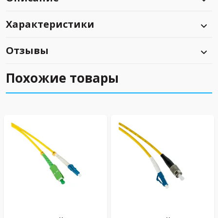
Характеристики
Отзывы
Похожие товары