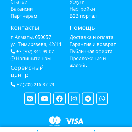
Статьи
Услуги
Вакансии
Настройки
Партнёрам
B2B портал
Контакты
Помощь
г. Алматы, 050057
Доставка и оплата
ул. Тимирязева, 42/14
Гарантия и возврат
Публичная оферта
+7 (707) 344-99-07
Напишите нам
Предложения и
жалобы
Сервисный
центр
+7 (705) 216-37-79