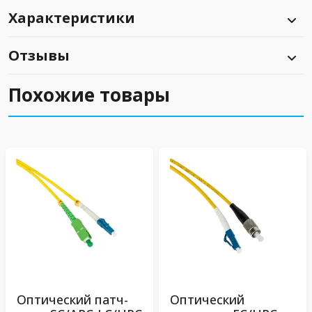
Характеристики
Отзывы
Похожие товары
Оптический патч-
Оптический