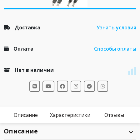
Доставка
Узнать условия
Оплата
Способы оплаты
Нет в наличии
Описание
Характеристики
Отзывы
Описание