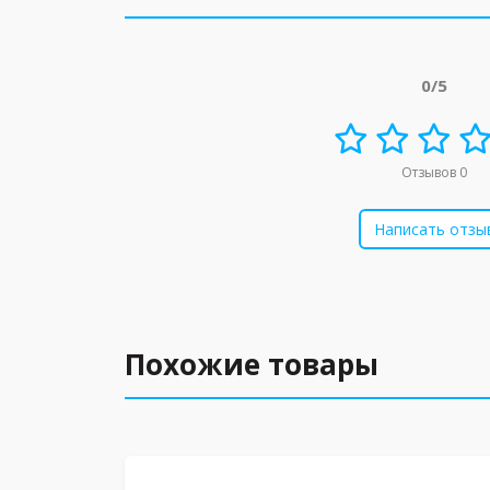
0/5
Отзывов 0
Написать отзы
Похожие товары