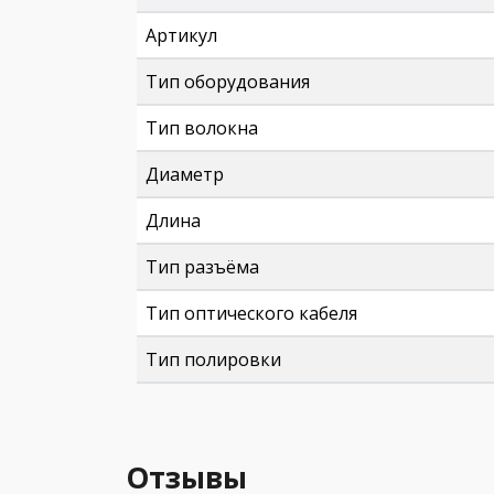
Артикул
Тип оборудования
Тип волокна
Диаметр
Длина
Тип разъёма
Тип оптического кабеля
Тип полировки
Отзывы