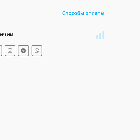
Способы оплаты
личии