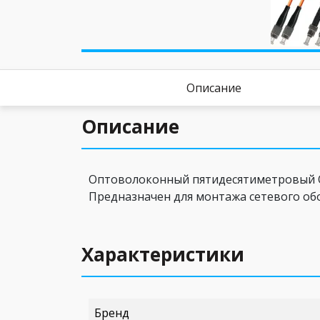
Описание
Описание
Оптоволоконный пятидесятиметровый OM
Предназначен для монтажа сетевого обо
Характеристики
Бренд