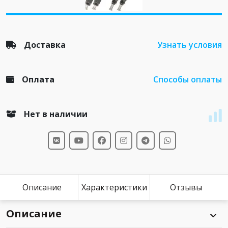
Доставка
Узнать условия
Оплата
Способы оплаты
Нет в наличии
Описание
Характеристики
Отзывы
Описание