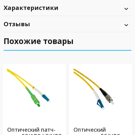
Характеристики
Отзывы
Похожие товары
Оптический патч-
Оптический