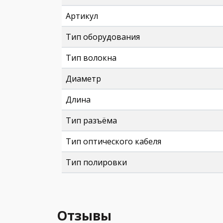
Артикул
Тип оборудования
Тип волокна
Диаметр
Длина
Тип разъёма
Тип оптического кабеля
Тип полировки
Отзывы