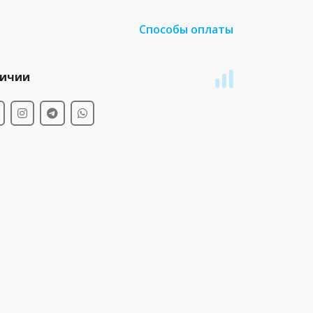
Способы оплаты
личии