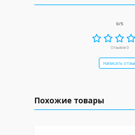
0/5
Отзывов 0
Написать отзы
Похожие товары