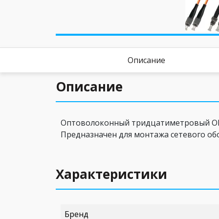
Описание
Описание
Оптоволоконный тридцатиметровый OM1 
Предназначен для монтажа сетевого обо
Характеристики
Бренд