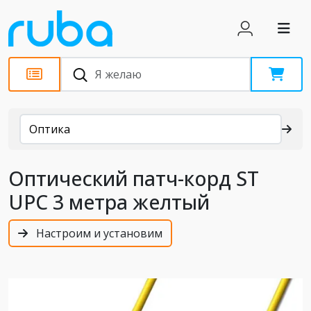
Каталог
Оптика
Оптический патч-корд ST
UPC 3 метра желтый
Настроим и установим