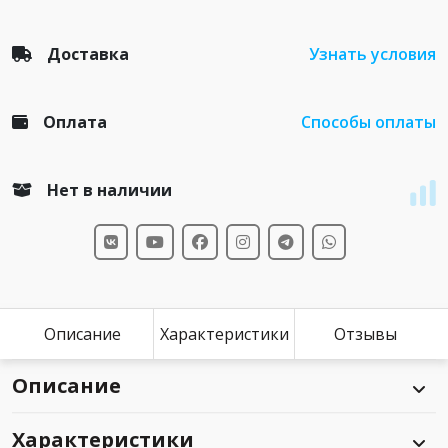
Доставка
Узнать условия
Оплата
Способы оплаты
Нет в наличии
Описание
Характеристики
Отзывы
Описание
Характеристики