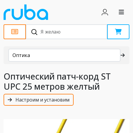
Каталог
Оптика
Оптический патч-корд ST
UPC 25 метров желтый
Настроим и установим