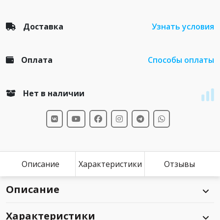
Доставка
Узнать условия
Оплата
Способы оплаты
Нет в наличии
Описание
Характеристики
Отзывы
Описание
Характеристики