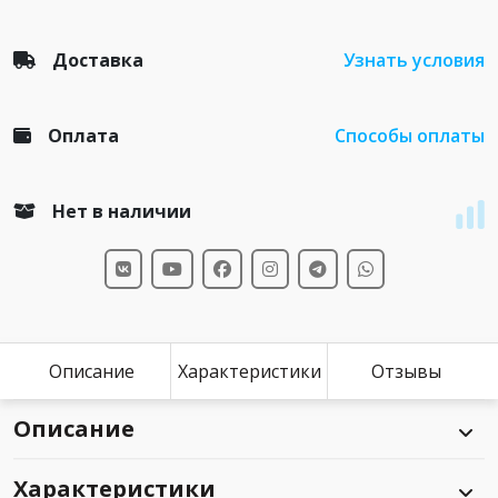
Доставка
Узнать условия
Оплата
Способы оплаты
Нет в наличии
Описание
Характеристики
Отзывы
Описание
Характеристики