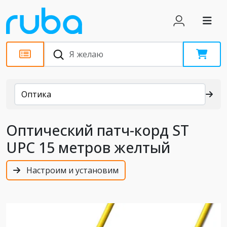
Каталог
Оптика
Оптический патч-корд ST
UPC 15 метров желтый
Настроим и установим