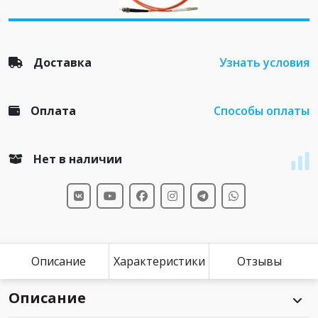
Доставка
Узнать условия
Оплата
Способы оплаты
Нет в наличии
Описание
Характеристики
Отзывы
Описание