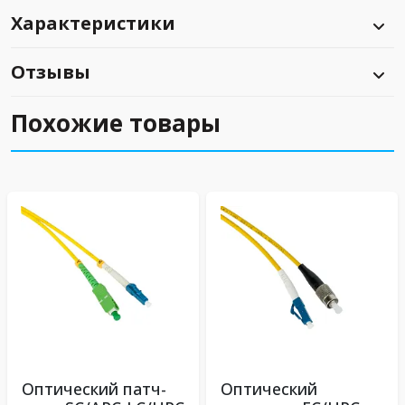
Характеристики
Отзывы
Похожие товары
Оптический патч-
Оптический