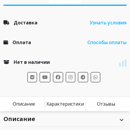
Доставка
Узнать условия
Оплата
Способы оплаты
Нет в наличии
Описание
Характеристики
Отзывы
Описание