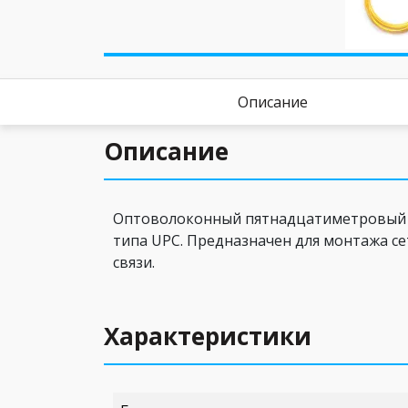
Описание
Описание
Оптоволоконный пятнадцатиметровый Si
типа UPC. Предназначен для монтажа се
связи.
Характеристики