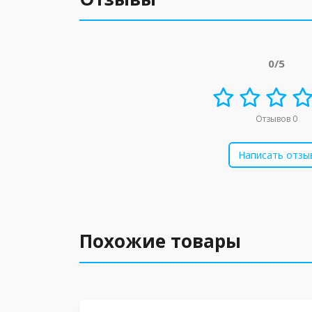
0/5
Отзывов 0
Написать отзы
Похожие товары