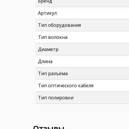
Бренд
Артикул
Тип оборудования
Тип волокна
Диаметр
Длина
Тип разъёма
Тип оптического кабеля
Тип полировки
Отзывы