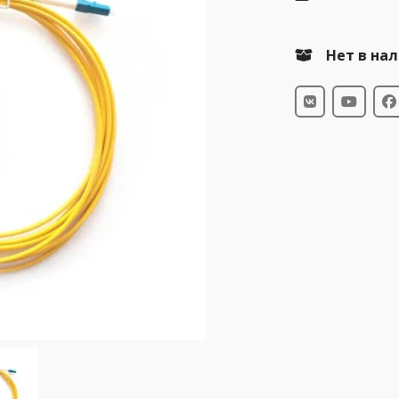
Нет в на