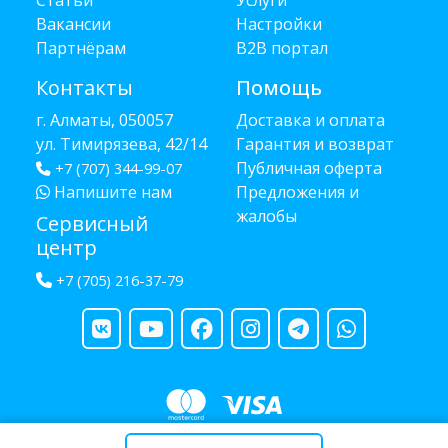
Вакансии
Настройки
Партнёрам
B2B портал
Контакты
Помощь
г. Алматы, 050057
Доставка и оплата
ул. Тимирязева, 42/14
Гарантия и возврат
Публичная оферта
+7 (707) 344-99-07
Напишите нам
Предложения и
жалобы
Сервисный
центр
+7 (705) 216-37-79