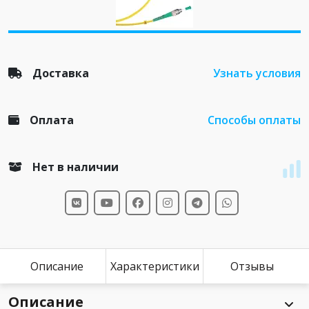
Доставка
Узнать условия
Оплата
Способы оплаты
Нет в наличии
Описание
Характеристики
Отзывы
Описание