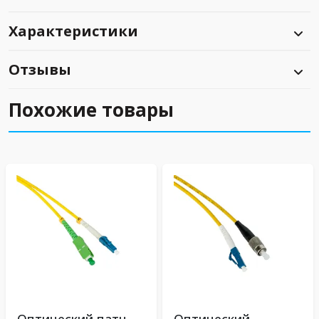
Характеристики
Отзывы
Похожие товары
Оптический патч-
Оптический