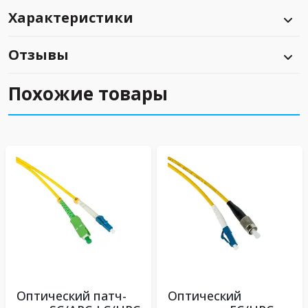
Характеристики
Отзывы
Похожие товары
Оптический патч-
Оптический