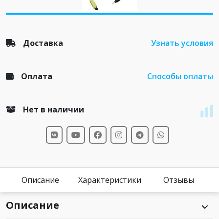
Доставка
Узнать условия
Оплата
Способы оплаты
Нет в наличии
Описание
Характеристики
Отзывы
Описание