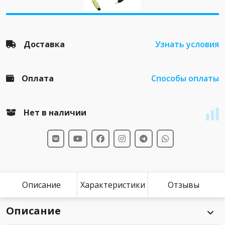
Доставка
Узнать условия
Оплата
Способы оплаты
Нет в наличии
Описание
Характеристики
Отзывы
Описание