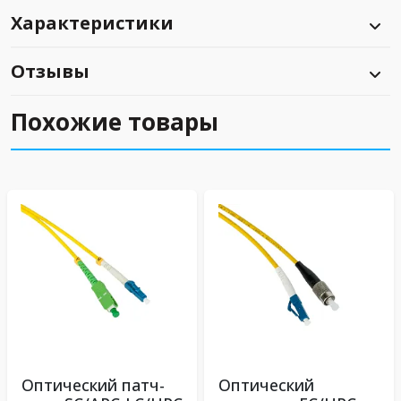
Характеристики
Отзывы
Похожие товары
Оптический патч-
Оптический