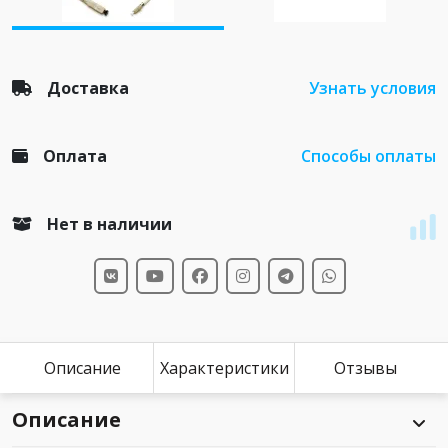
Доставка
Узнать условия
Оплата
Способы оплаты
Нет в наличии
Описание
Характеристики
Отзывы
Описание