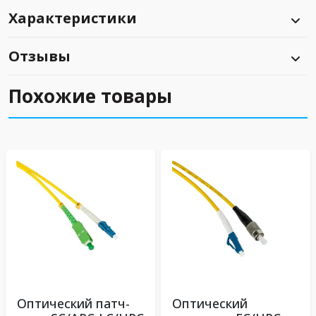
Характеристики
Отзывы
Похожие товары
Оптический патч-
Оптический