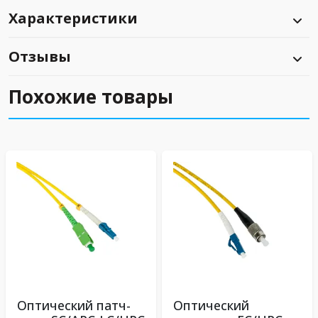
Характеристики
Отзывы
Похожие товары
Оптический патч-
Оптический