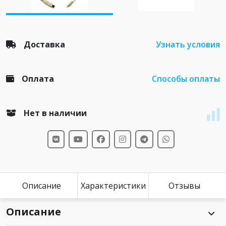
Доставка
Узнать условия
Оплата
Способы оплаты
Нет в наличии
Описание
Характеристики
Отзывы
Описание