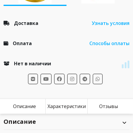
Доставка
Узнать условия
Оплата
Способы оплаты
Нет в наличии
Описание
Характеристики
Отзывы
Описание