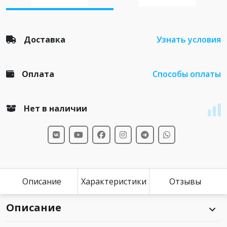
Доставка
Узнать условия
Оплата
Способы оплаты
Нет в наличии
Описание
Характеристики
Отзывы
Описание