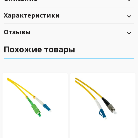
Характеристики
Отзывы
Похожие товары