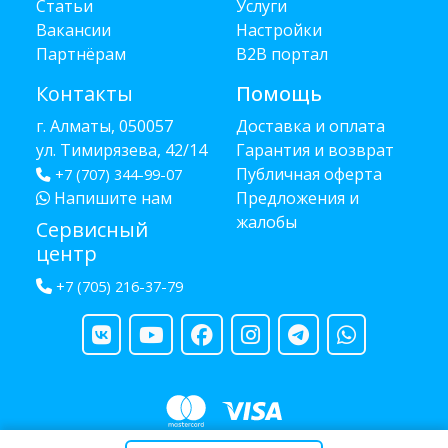
Статьи
Услуги
Вакансии
Настройки
Партнёрам
B2B портал
Контакты
Помощь
г. Алматы, 050057
Доставка и оплата
ул. Тимирязева, 42/14
Гарантия и возврат
Публичная оферта
+7 (707) 344-99-07
Напишите нам
Предложения и
жалобы
Сервисный
центр
+7 (705) 216-37-79