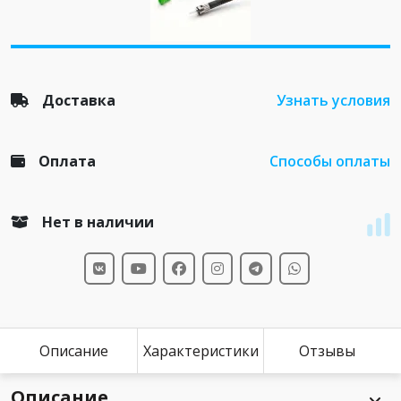
Доставка
Узнать условия
Оплата
Способы оплаты
Нет в наличии
Описание
Характеристики
Отзывы
Описание