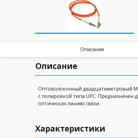
Описание
Описание
Оптоволоконный двадцатиметровый Mult
c полировкой типа UPC. Предназначен д
оптических линиях связи.
Характеристики