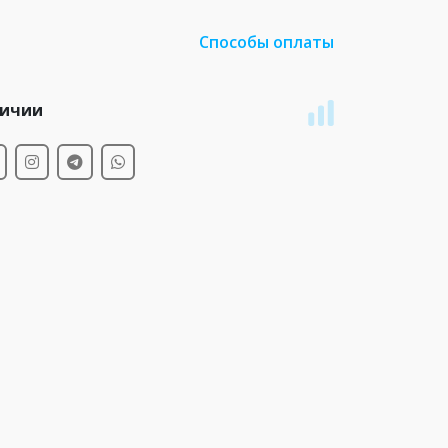
Способы оплаты
личии