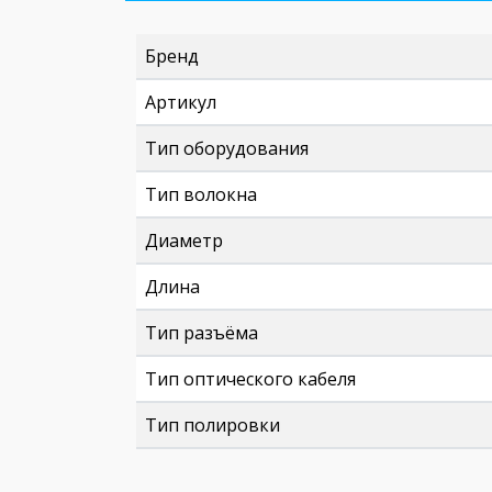
Бренд
Артикул
Тип оборудования
Тип волокна
Диаметр
Длина
Тип разъёма
Тип оптического кабеля
Тип полировки