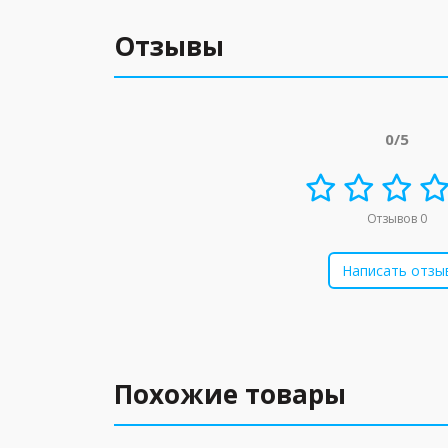
Отзывы
0/5
Отзывов 0
Написать отзы
Похожие товары