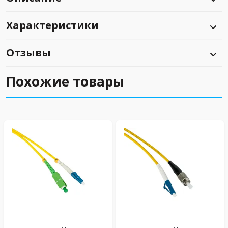
Характеристики
Отзывы
Похожие товары