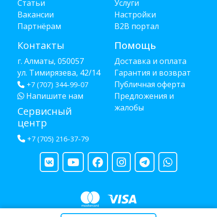
Статьи
Услуги
Вакансии
Настройки
Партнёрам
B2B портал
Контакты
Помощь
г. Алматы, 050057
Доставка и оплата
ул. Тимирязева, 42/14
Гарантия и возврат
Публичная оферта
+7 (707) 344-99-07
Напишите нам
Предложения и
жалобы
Сервисный
центр
+7 (705) 216-37-79