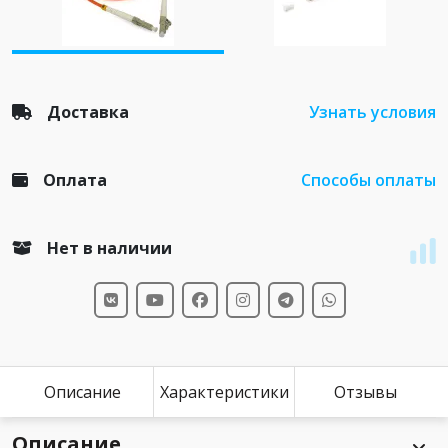
Доставка
Узнать условия
Оплата
Способы оплаты
Нет в наличии
Описание
Характеристики
Отзывы
Описание