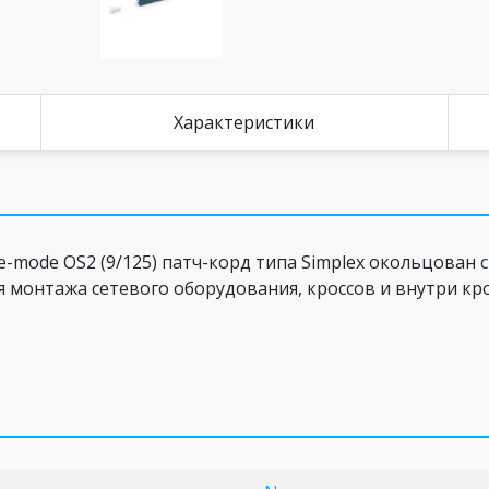
Характеристики
mode OS2 (9/125) патч-корд типа Simplex окольцован с
 монтажа сетевого оборудования, кроссов и внутри кр