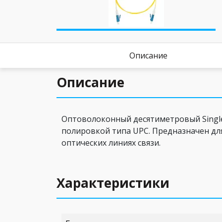
Описание
Описание
Оптоволоконный десятиметровый Single-
полировкой типа UPC. Предназначен для
оптических линиях связи.
Характеристики