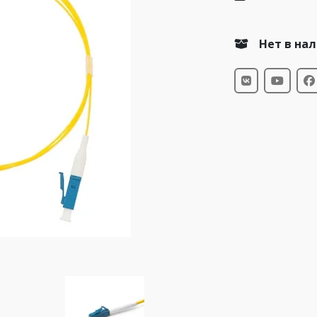
Нет в на