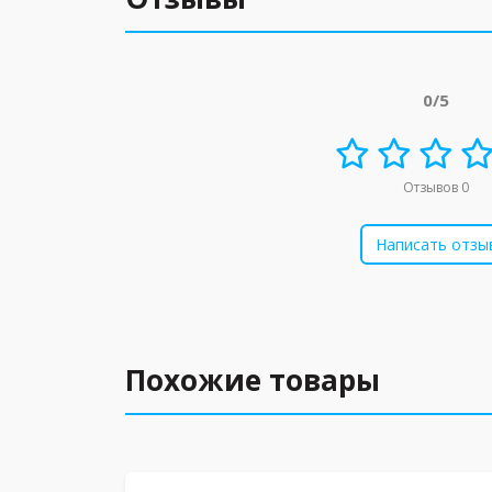
0/5
Отзывов 0
Написать отзы
Похожие товары