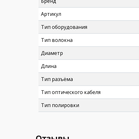
Бренд
Артикул
Тип оборудования
Тип волокна
Диаметр
Длина
Тип разъёма
Тип оптического кабеля
Тип полировки
Отзывы