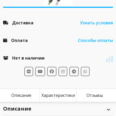
Доставка
Узнать условия
Оплата
Способы оплаты
Нет в наличии
Описание
Характеристики
Отзывы
Описание