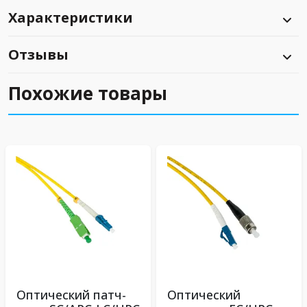
Характеристики
Отзывы
Похожие товары
Оптический патч-
Оптический