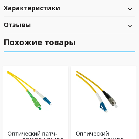
Характеристики
Отзывы
Похожие товары
Оптический патч-
Оптический