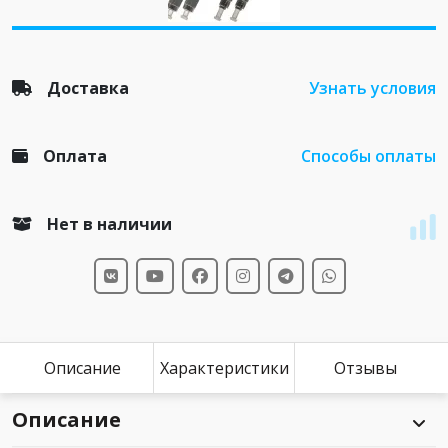
Доставка
Узнать условия
Оплата
Способы оплаты
Нет в наличии
Описание
Характеристики
Отзывы
Описание