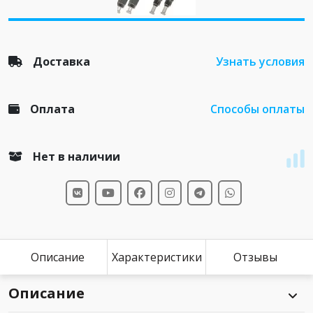
Доставка
Узнать условия
Оплата
Способы оплаты
Нет в наличии
Описание
Характеристики
Отзывы
Описание