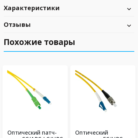
Характеристики
Отзывы
Похожие товары
Оптический патч-
Оптический