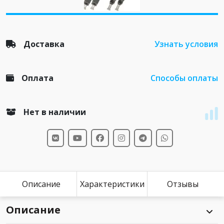
Доставка
Узнать условия
Оплата
Способы оплаты
Нет в наличии
Описание
Характеристики
Отзывы
Описание