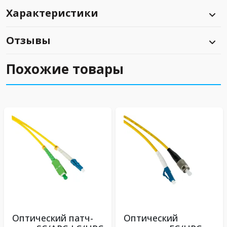
Характеристики
Отзывы
Похожие товары
Оптический патч-
Оптический