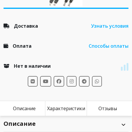
Доставка
Узнать условия
Оплата
Способы оплаты
Нет в наличии
Описание
Характеристики
Отзывы
Описание