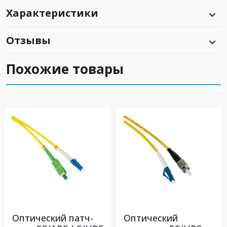
Характеристики
Отзывы
Похожие товары
Оптический патч-
Оптический