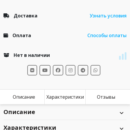
Доставка
Узнать условия
Оплата
Способы оплаты
Нет в наличии
Описание
Характеристики
Отзывы
Описание
Характеристики