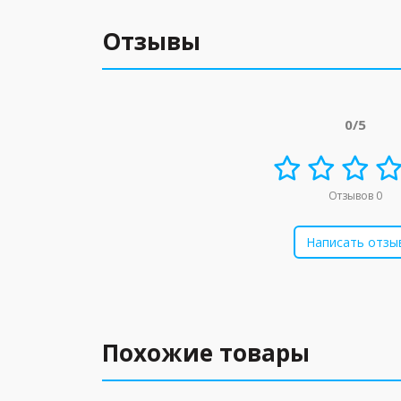
Отзывы
0/5
Отзывов 0
Написать отзы
Похожие товары