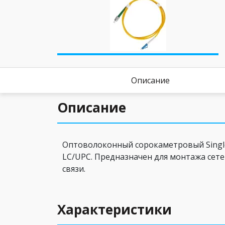
Описание
Описание
Оптоволоконный сорокаметровый Single-
LC/UPC. Предназначен для монтажа сете
связи.
Характеристики