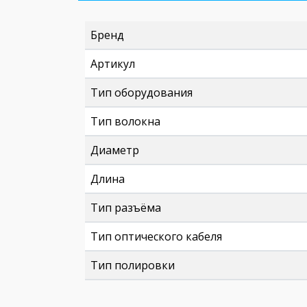
Бренд
Артикул
Тип оборудования
Тип волокна
Диаметр
Длина
Тип разъёма
Тип оптического кабеля
Тип полировки