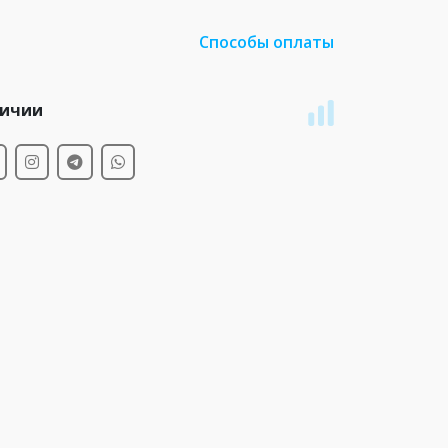
Способы оплаты
личии