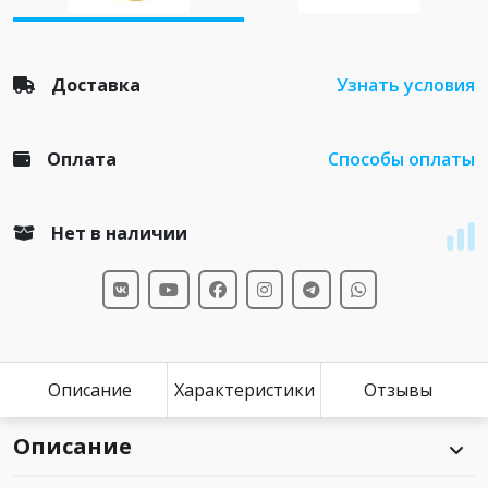
Доставка
Узнать условия
Оплата
Способы оплаты
Нет в наличии
Описание
Характеристики
Отзывы
Описание