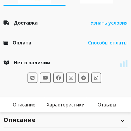
Доставка
Узнать условия
Оплата
Способы оплаты
Нет в наличии
Описание
Характеристики
Отзывы
Описание