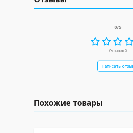
0/5
Отзывов 0
Написать отзы
Похожие товары