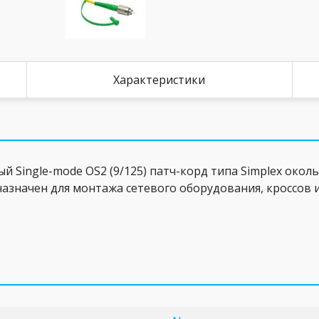
Характеристики
Single-mode OS2 (9/125) патч-корд типа Simplex околь
назначен для монтажа сетевого оборудования, кроссов 