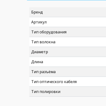
Бренд
Артикул
Тип оборудования
Тип волокна
Диаметр
Длина
Тип разъёма
Тип оптического кабеля
Тип полировки