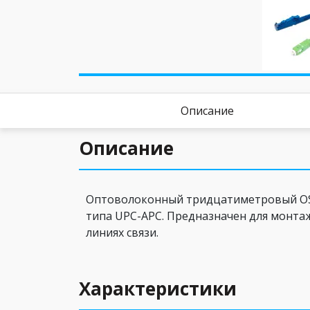
Описание
Описание
Оптоволоконный тридцатиметровый OS2 
типа UPC-APC. Предназначен для монтаж
линиях связи.
Характеристики