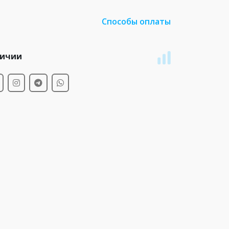
Способы оплаты
личии