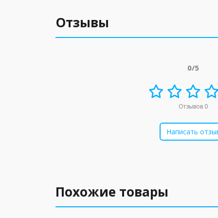
Отзывы
0/5
Отзывов 0
Написать отзы
Похожие товары