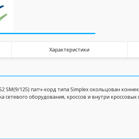
Характеристики
SM(9/125) патч-корд типа Simplex окольцован коннек
а сетевого оборудования, кроссов и внутри кроссовых