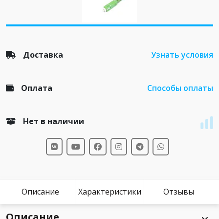
Доставка
Узнать условия
Оплата
Способы оплаты
Нет в наличии
Описание
Характеристики
Отзывы
Описание