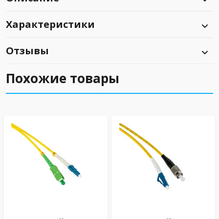
Характеристики
Отзывы
Похожие товары