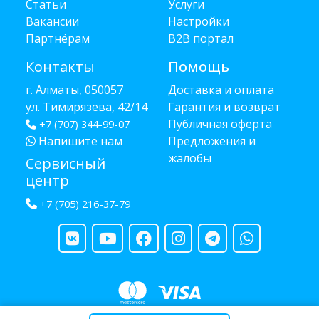
Статьи
Услуги
Вакансии
Настройки
Партнёрам
B2B портал
Контакты
Помощь
г. Алматы, 050057
Доставка и оплата
ул. Тимирязева, 42/14
Гарантия и возврат
Публичная оферта
+7 (707) 344-99-07
Напишите нам
Предложения и
жалобы
Сервисный
центр
+7 (705) 216-37-79