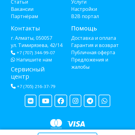
Статьи
Услуги
Вакансии
Настройки
Партнёрам
B2B портал
Контакты
Помощь
г. Алматы, 050057
Доставка и оплата
ул. Тимирязева, 42/14
Гарантия и возврат
Публичная оферта
+7 (707) 344-99-07
Напишите нам
Предложения и
жалобы
Сервисный
центр
+7 (705) 216-37-79