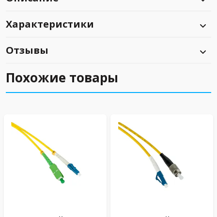
Характеристики
Отзывы
Похожие товары