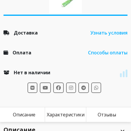
Доставка
Узнать условия
Оплата
Способы оплаты
Нет в наличии
Описание
Характеристики
Отзывы
Описание