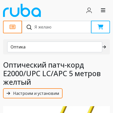
Каталог
Оптика
Оптический патч-корд
E2000/UPC LC/APC 5 метров
желтый
Настроим и установим