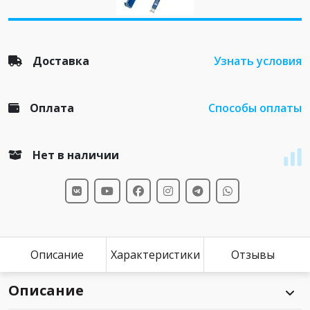
Доставка
Узнать условия
Оплата
Способы оплаты
Нет в наличии
Описание
Характеристики
Отзывы
Описание