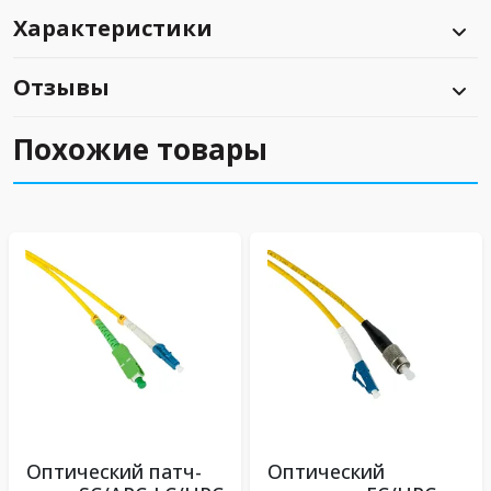
Характеристики
Отзывы
Похожие товары
Оптический патч-
Оптический