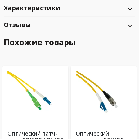
Характеристики
Отзывы
Похожие товары
Оптический патч-
Оптический