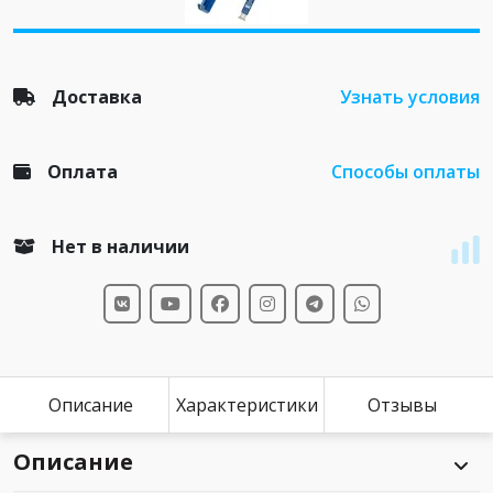
Доставка
Узнать условия
Оплата
Способы оплаты
Нет в наличии
Описание
Характеристики
Отзывы
Описание